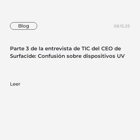
Blog
08.15.25
Parte 3 de la entrevista de TIC del CEO de
Surfacide: Confusión sobre dispositivos UV
Leer