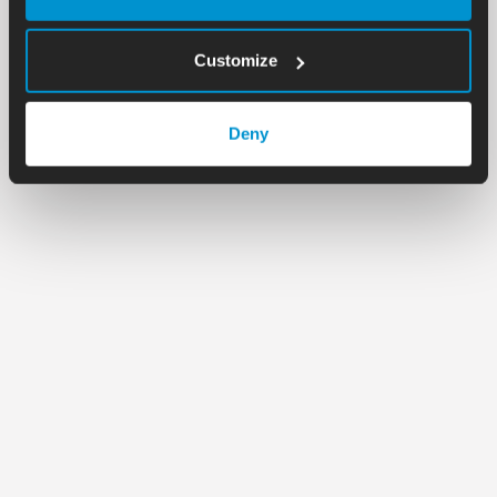
Customize
Deny