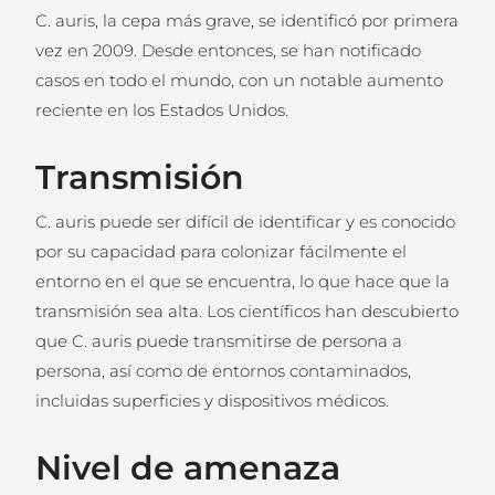
C. auris, la cepa más grave, se identificó por primera
vez en 2009. Desde entonces, se han notificado
casos en todo el mundo, con un notable aumento
reciente en los Estados Unidos.
Transmisión
C. auris puede ser difícil de identificar y es conocido
por su capacidad para colonizar fácilmente el
entorno en el que se encuentra, lo que hace que la
transmisión sea alta. Los científicos han descubierto
que C. auris puede transmitirse de persona a
persona, así como de entornos contaminados,
incluidas superficies y dispositivos médicos.
Nivel de amenaza