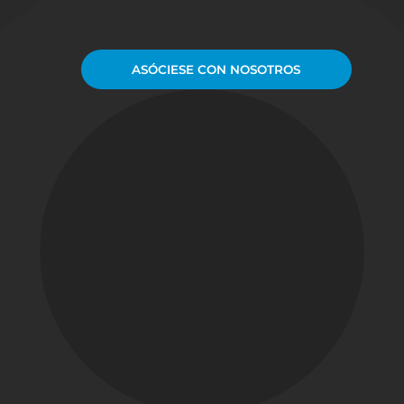
ASÓCIESE CON NOSOTROS