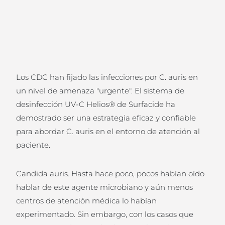
Los CDC han fijado las infecciones por C. auris en
un nivel de amenaza "urgente". El sistema de
desinfección UV-C Helios® de Surfacide ha
demostrado ser una estrategia eficaz y confiable
para abordar C. auris en el entorno de atención al
paciente.
Candida auris. Hasta hace poco, pocos habían oído
hablar de este agente microbiano y aún menos
centros de atención médica lo habían
experimentado. Sin embargo, con los casos que