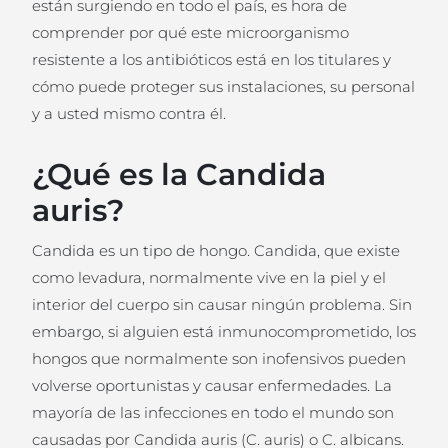
están surgiendo en todo el país, es hora de
comprender por qué este microorganismo
resistente a los antibióticos está en los titulares y
cómo puede proteger sus instalaciones, su personal
y a usted mismo contra él.
¿Qué es la Candida
auris?
Candida es un tipo de hongo. Candida, que existe
como levadura, normalmente vive en la piel y el
interior del cuerpo sin causar ningún problema. Sin
embargo, si alguien está inmunocomprometido, los
hongos que normalmente son inofensivos pueden
volverse oportunistas y causar enfermedades. La
mayoría de las infecciones en todo el mundo son
causadas por Candida auris (C. auris) o C. albicans.