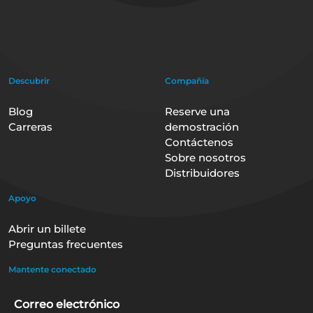
Descubrir
Compañía
Blog
Reserve una
Carreras
demostración
Contáctenos
Sobre nosotros
Distribuidores
Apoyo
Abrir un billete
Preguntas frecuentes
Mantente conectado
Correo electrónico