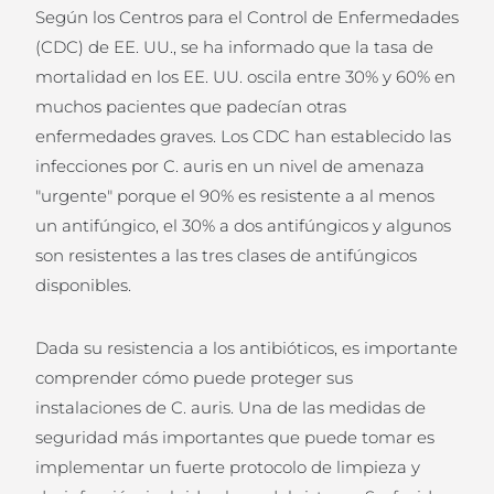
Según los Centros para el Control de Enfermedades
(CDC) de EE. UU., se ha informado que la tasa de
mortalidad en los EE. UU. oscila entre 30% y 60% en
muchos pacientes que padecían otras
enfermedades graves. Los CDC han establecido las
infecciones por C. auris en un nivel de amenaza
"urgente" porque el 90% es resistente a al menos
un antifúngico, el 30% a dos antifúngicos y algunos
son resistentes a las tres clases de antifúngicos
disponibles.
Dada su resistencia a los antibióticos, es importante
comprender cómo puede proteger sus
instalaciones de C. auris. Una de las medidas de
seguridad más importantes que puede tomar es
implementar un fuerte protocolo de limpieza y