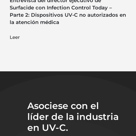
Entrevista del director ejecutivo de
Surfacide con Infection Control Today –
Parte 2: Dispositivos UV-C no autorizados en
la atención médica
Leer
Asociese con el
líder de la industria
en UV-C.